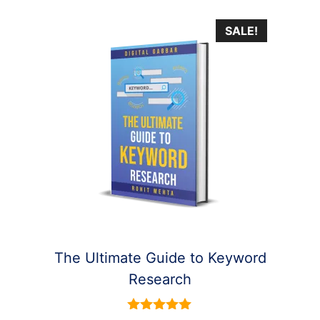
SALE!
The Ultimate Guide to Keyword
Research