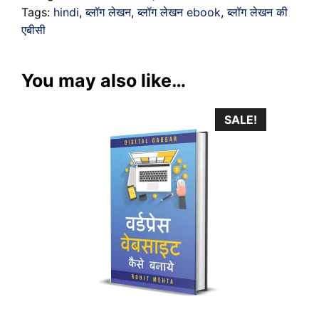
quantity
Tags:
hindi
,
ब्लॉग लेखन
,
ब्लॉग लेखन ebook
,
ब्लॉग लेखन की
एबीसी
You may also like…
SALE!