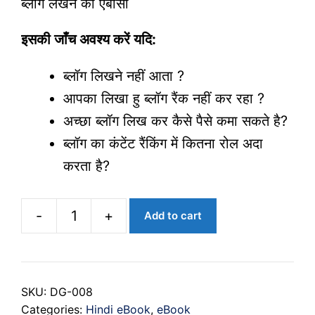
ब्लॉग लेखन की एबीसी
इसकी जाँच अवश्य करें यदि:
ब्लॉग लिखने नहीं आता ?
आपका लिखा हु ब्लॉग रैंक नहीं कर रहा ?
अच्छा ब्लॉग लिख कर कैसे पैसे कमा सकते है?
ब्लॉग का कंटेंट रैंकिंग में कितना रोल अदा
करता है?
-
+
Add to cart
ब्लॉग
लेखन
की
SKU:
DG-008
एबीसी
Categories:
Hindi eBook
,
eBook